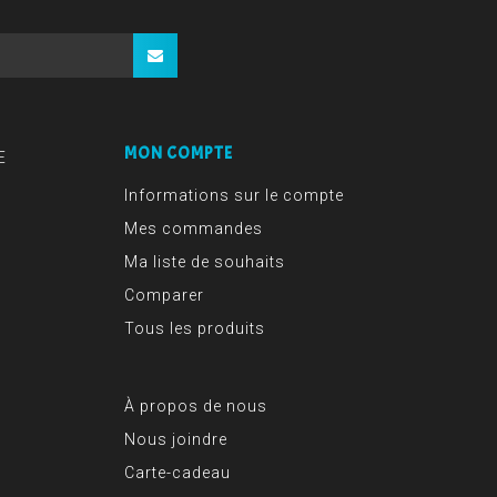
MON COMPTE
E
Informations sur le compte
Mes commandes
Ma liste de souhaits
Comparer
Tous les produits
À propos de nous
Nous joindre
Carte-cadeau