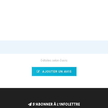
0 étoiles selon 0 avis
AJOUTER UN AVIS
S'ABONNER À L'INFOLETTRE