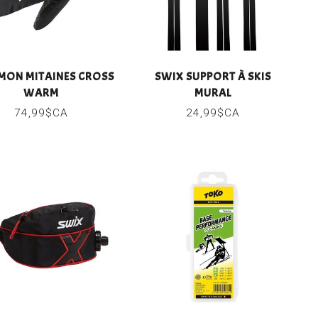
MON MITAINES CROSS
SWIX SUPPORT À SKIS
WARM
MURAL
74,99$CA
24,99$CA