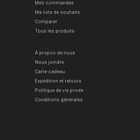
Mes commandes
Ma liste de souhaits
Comparer
Tous les produits
À propos de nous
Nous joindre
Carte-cadeau
Expédition et retours
Politique de vie privée
Conditions générales