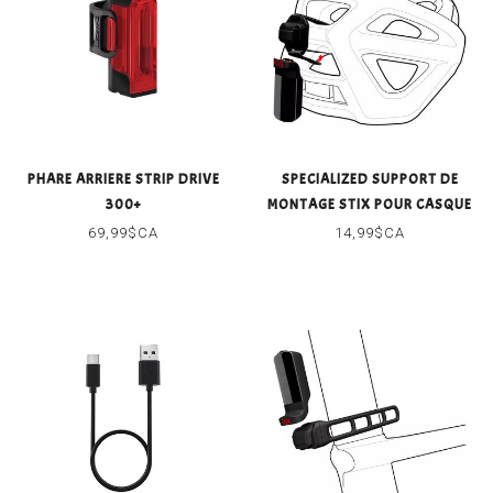
PHARE ARRIERE STRIP DRIVE
SPECIALIZED SUPPORT DE
300+
MONTAGE STIX POUR CASQUE
69,99$CA
14,99$CA