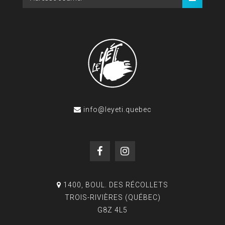
info@leyeti.quebec
1400, BOUL. DES RÉCOLLETS
TROIS-RIVIÈRES (QUÉBEC)
G8Z 4L5