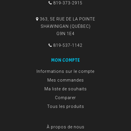
819-373-2915
363, 5E RUE DE LA POINTE
SHAWINIGAN (QUÉBEC)
G9N 1E4
819-537-1142
MON COMPTE
Informations sur le compte
Mes commandes
Ma liste de souhaits
Comparer
Tous les produits
À propos de nous