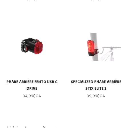
PHARE ARRIÈRE FEMTO USB C
SPECIALIZED PHARE ARRIÈRE
DRIVE
STIX ELITE 2
34,99$CA
39,99$CA