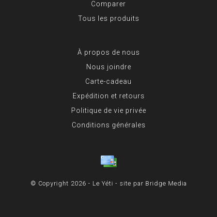
Comparer
Tous les produits
À propos de nous
Nous joindre
Carte-cadeau
Expédition et retours
Politique de vie privée
Conditions générales
© Copyright 2026 - Le Yéti - site par
Bridge Media