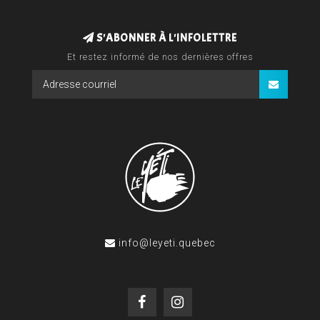
S'ABONNER À L'INFOLETTRE
Et restez informé de nos dernières offres
info@leyeti.quebec