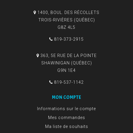
1400, BOUL. DES RÉCOLLETS
TROIS-RIVIÈRES (QUÉBEC)
G8Z 4L5
819-373-2915
363, 5E RUE DE LA POINTE
SHAWINIGAN (QUÉBEC)
G9N 1E4
819-537-1142
MON COMPTE
Informations sur le compte
Mes commandes
Ma liste de souhaits