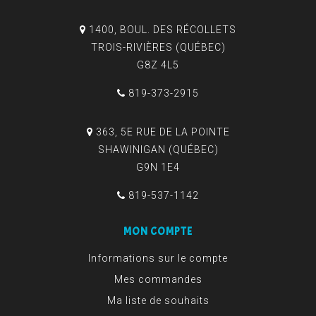
1400, BOUL. DES RÉCOLLETS
TROIS-RIVIÈRES (QUÉBEC)
G8Z 4L5
819-373-2915
363, 5E RUE DE LA POINTE
SHAWINIGAN (QUÉBEC)
G9N 1E4
819-537-1142
MON COMPTE
Informations sur le compte
Mes commandes
Ma liste de souhaits