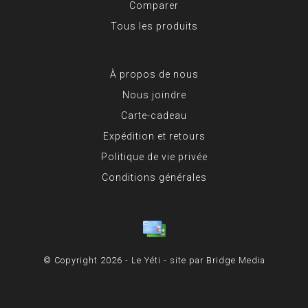
Comparer
Tous les produits
À propos de nous
Nous joindre
Carte-cadeau
Expédition et retours
Politique de vie privée
Conditions générales
© Copyright 2026 - Le Yéti - site par
Bridge Media