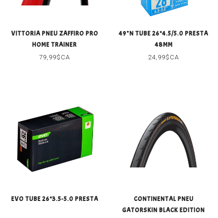
VITTORIA PNEU ZAFFIRO PRO
49°N TUBE 26*4.5/5.0 PRESTA
HOME TRAINER
48MM
79,99$CA
24,99$CA
EVO TUBE 26*3.5-5.0 PRESTA
CONTINENTAL PNEU
GATORSKIN BLACK EDITION