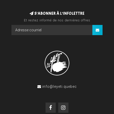
S'ABONNER À L'INFOLETTRE
Et restez informé de nos dernières offres
info@leyeti.quebec