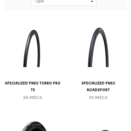
Type
SPECIALIZED PNEU TURBO PRO
SPECIALIZED PNEU
T5
ROADSPORT
69,99$CA
29,99$CA