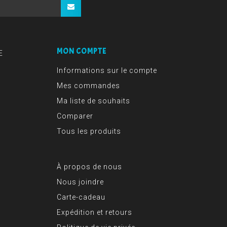
MON COMPTE
E
Informations sur le compte
Mes commandes
Ma liste de souhaits
Comparer
Tous les produits
À propos de nous
Nous joindre
Carte-cadeau
Expédition et retours