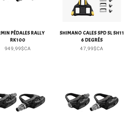
MIN PÉDALES RALLY
SHIMANO CALES SPD SL SH11
RK100
6 DEGRÉS
949,99$CA
47,99$CA