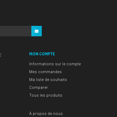
MON COMPTE
E
Informations sur le compte
Mes commandes
Ma liste de souhaits
Comparer
Tous les produits
À propos de nous