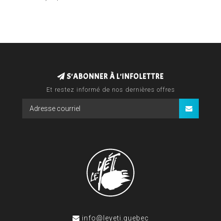
S'ABONNER À L'INFOLETTRE
Et restez informé de nos dernières offres
info@leyeti.quebec