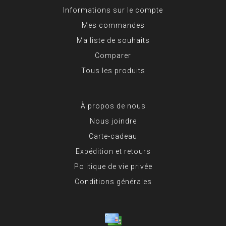
Informations sur le compte
Mes commandes
Ma liste de souhaits
Comparer
Tous les produits
À propos de nous
Nous joindre
Carte-cadeau
Expédition et retours
Politique de vie privée
Conditions générales