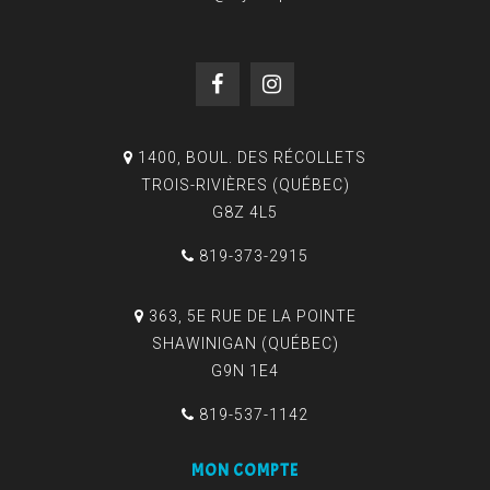
1400, BOUL. DES RÉCOLLETS
TROIS-RIVIÈRES (QUÉBEC)
G8Z 4L5
819-373-2915
363, 5E RUE DE LA POINTE
SHAWINIGAN (QUÉBEC)
G9N 1E4
819-537-1142
MON COMPTE