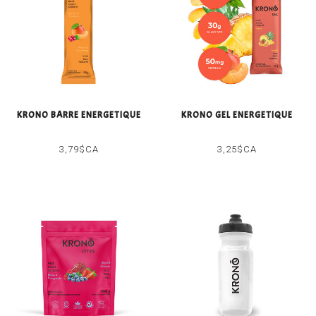
KRONO BARRE ENERGETIQUE
KRONO GEL ENERGETIQUE
3,79$CA
3,25$CA