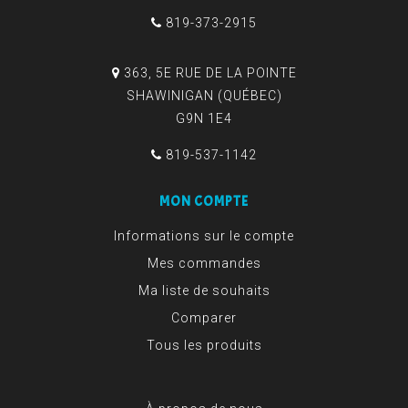
819-373-2915
363, 5E RUE DE LA POINTE
SHAWINIGAN (QUÉBEC)
G9N 1E4
819-537-1142
MON COMPTE
Informations sur le compte
Mes commandes
Ma liste de souhaits
Comparer
Tous les produits