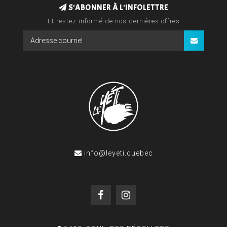
S'ABONNER À L'INFOLETTRE
Et restez informé de nos dernières offres
info@leyeti.quebec