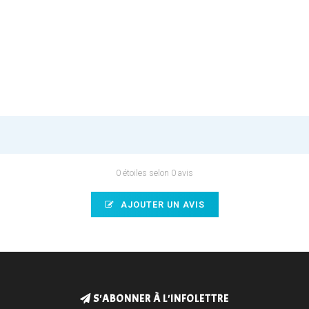
0 étoiles selon 0 avis
AJOUTER UN AVIS
S'ABONNER À L'INFOLETTRE