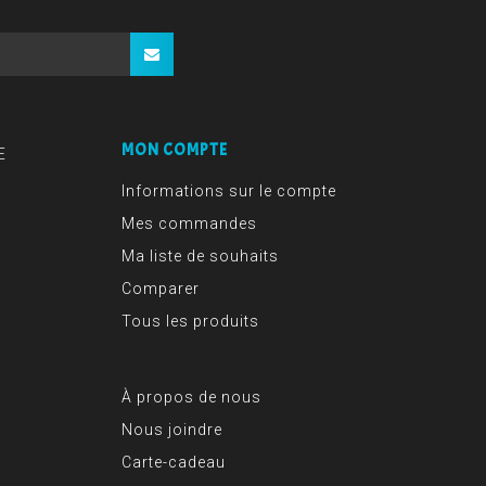
MON COMPTE
E
Informations sur le compte
Mes commandes
Ma liste de souhaits
Comparer
Tous les produits
À propos de nous
Nous joindre
Carte-cadeau