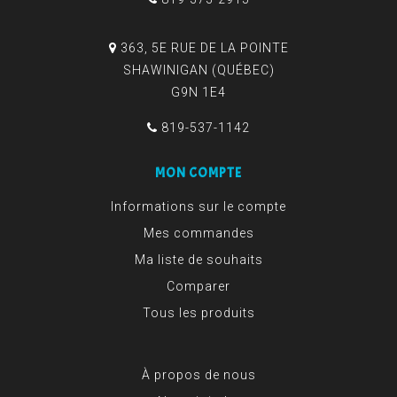
363, 5E RUE DE LA POINTE
SHAWINIGAN (QUÉBEC)
G9N 1E4
819-537-1142
MON COMPTE
Informations sur le compte
Mes commandes
Ma liste de souhaits
Comparer
Tous les produits
À propos de nous