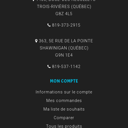
TROIS-RIVIÈRES (QUÉBEC)
G8Z 4L5
819-373-2915
363, 5E RUE DE LA POINTE
SHAWINIGAN (QUÉBEC)
G9N 1E4
819-537-1142
MON COMPTE
Informations sur le compte
Mes commandes
Ma liste de souhaits
Comparer
Tous les produits