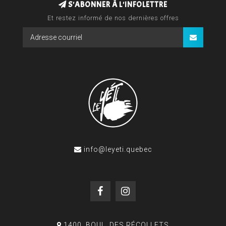
S'ABONNER À L'INFOLETTRE
Et restez informé de nos dernières offres
info@leyeti.quebec
1400, BOUL. DES RÉCOLLETS