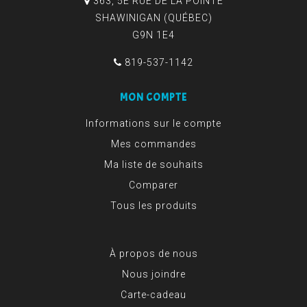
363, 5E RUE DE LA POINTE
SHAWINIGAN (QUÉBEC)
G9N 1E4
819-537-1142
MON COMPTE
Informations sur le compte
Mes commandes
Ma liste de souhaits
Comparer
Tous les produits
À propos de nous
Nous joindre
Carte-cadeau