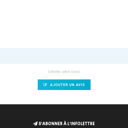
0 étoiles selon 0 avis
AJOUTER UN AVIS
S'ABONNER À L'INFOLETTRE