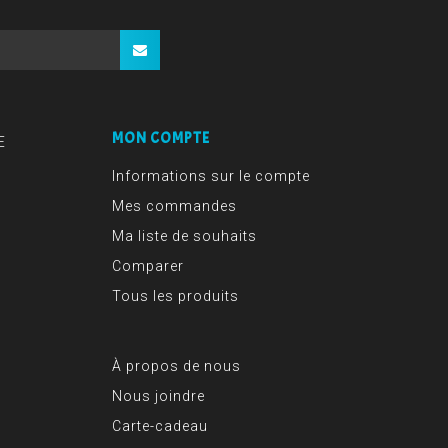
MON COMPTE
E
Informations sur le compte
Mes commandes
Ma liste de souhaits
Comparer
Tous les produits
À propos de nous
Nous joindre
Carte-cadeau