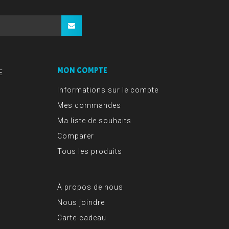
MON COMPTE
E
Informations sur le compte
Mes commandes
Ma liste de souhaits
Comparer
Tous les produits
À propos de nous
Nous joindre
Carte-cadeau