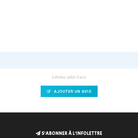
0 étoiles selon 0 avis
AJOUTER UN AVIS
S'ABONNER À L'INFOLETTRE