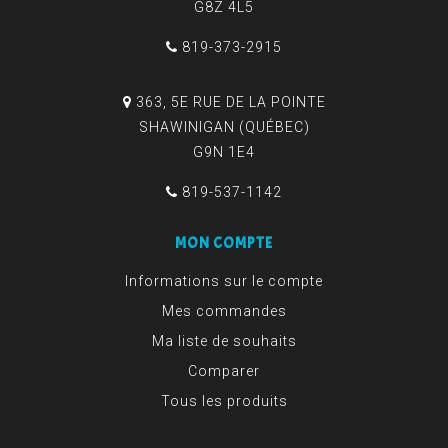
G8Z 4L5
819-373-2915
363, 5E RUE DE LA POINTE
SHAWINIGAN (QUÉBEC)
G9N 1E4
819-537-1142
MON COMPTE
Informations sur le compte
Mes commandes
Ma liste de souhaits
Comparer
Tous les produits