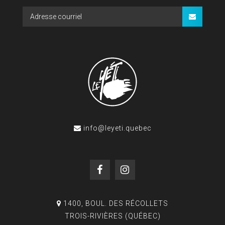
info@leyeti.quebec
1400, BOUL. DES RÉCOLLETS
TROIS-RIVIÈRES (QUÉBEC)