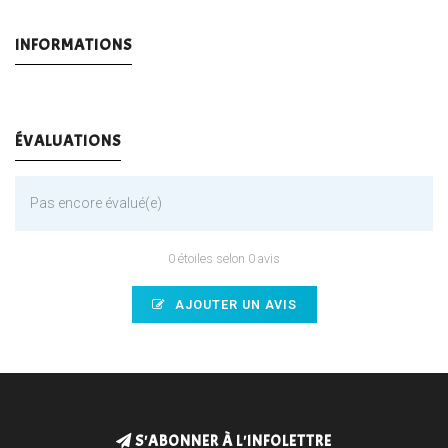
INFORMATIONS
ÉVALUATIONS
Pas encore évalué(e)
0 étoiles selon 0 avis
AJOUTER UN AVIS
S'ABONNER À L'INFOLETTRE