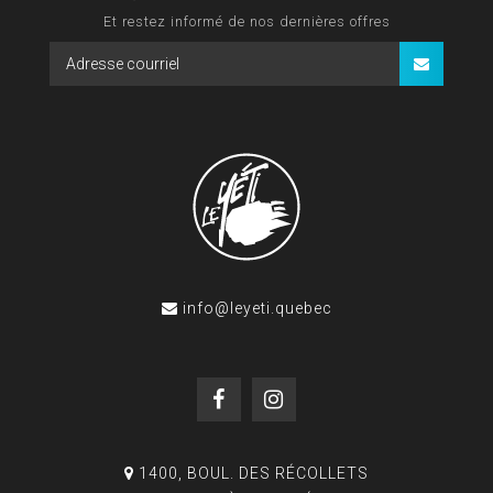
Et restez informé de nos dernières offres
info@leyeti.quebec
1400, BOUL. DES RÉCOLLETS