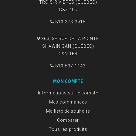
TROIS-RIVIÈRES (QUÉBEC)
G8Z 4L5
819-373-2915
363, 5E RUE DE LA POINTE
SHAWINIGAN (QUÉBEC)
G9N 1E4
819-537-1142
MON COMPTE
Informations sur le compte
Mes commandes
Ma liste de souhaits
Comparer
Tous les produits