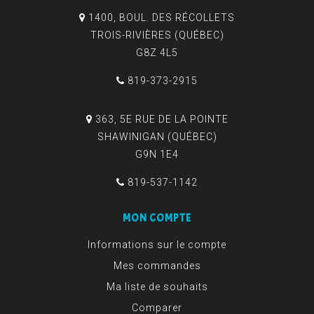
1400, BOUL. DES RÉCOLLETS
TROIS-RIVIÈRES (QUÉBEC)
G8Z 4L5
819-373-2915
363, 5E RUE DE LA POINTE
SHAWINIGAN (QUÉBEC)
G9N 1E4
819-537-1142
MON COMPTE
Informations sur le compte
Mes commandes
Ma liste de souhaits
Comparer