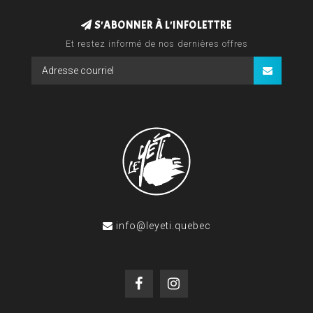
S'ABONNER À L'INFOLETTRE
Et restez informé de nos dernières offres
info@leyeti.quebec