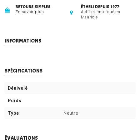
RETOURS SIMPLES
ÉTABLI DEPUIS 1977
En savoir plus
Actif et impliqué en
Mauricie
INFORMATIONS
SPÉCIFICATIONS
Dénivelé
Poids
Type
Neutre
ÉVALUATIONS