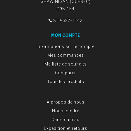
SHAWINIGAN (QUÉBEC)
G9N 1E4
819-537-1142
MON COMPTE
Informations sur le compte
Mes commandes
Ma liste de souhaits
Comparer
Tous les produits
À propos de nous
Nous joindre
Carte-cadeau
Expédition et retours