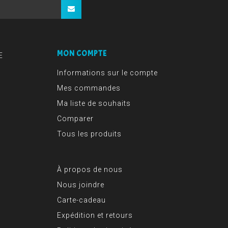
MON COMPTE
E
Informations sur le compte
Mes commandes
Ma liste de souhaits
Comparer
Tous les produits
À propos de nous
Nous joindre
Carte-cadeau
Expédition et retours