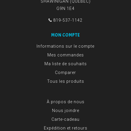
SHAWINIGAN (QUÉBEC)
G9N 1E4
819-537-1142
MON COMPTE
Informations sur le compte
Mes commandes
Ma liste de souhaits
Comparer
Tous les produits
À propos de nous
Nous joindre
Carte-cadeau
Expédition et retours