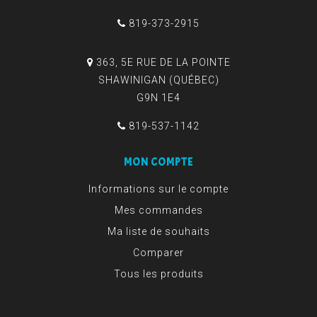
819-373-2915
363, 5E RUE DE LA POINTE
SHAWINIGAN (QUÉBEC)
G9N 1E4
819-537-1142
MON COMPTE
Informations sur le compte
Mes commandes
Ma liste de souhaits
Comparer
Tous les produits