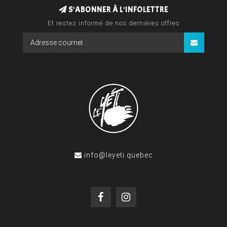
S'ABONNER À L'INFOLETTRE
Et restez informé de nos dernières offres
info@leyeti.quebec