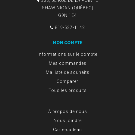
363, 5E RUE DE LA POINTE
SHAWINIGAN (QUÉBEC)
G9N 1E4
819-537-1142
MON COMPTE
Informations sur le compte
Mes commandes
Ma liste de souhaits
Comparer
Tous les produits
À propos de nous
Nous joindre
Carte-cadeau