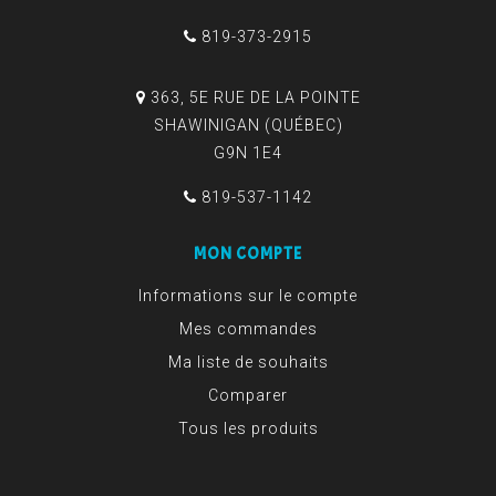
819-373-2915
363, 5E RUE DE LA POINTE
SHAWINIGAN (QUÉBEC)
G9N 1E4
819-537-1142
MON COMPTE
Informations sur le compte
Mes commandes
Ma liste de souhaits
Comparer
Tous les produits