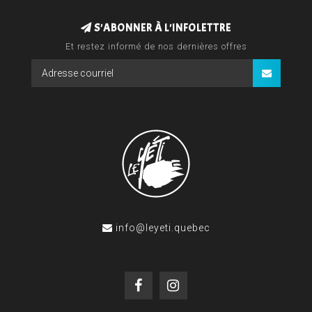
S'ABONNER À L'INFOLETTRE
Et restez informé de nos dernières offres
info@leyeti.quebec