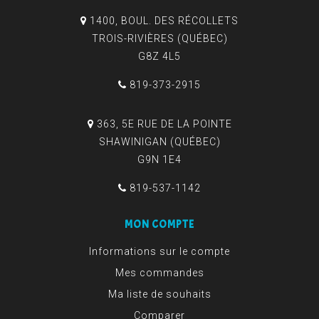
1400, BOUL. DES RÉCOLLETS
TROIS-RIVIÈRES (QUÉBEC)
G8Z 4L5
819-373-2915
363, 5E RUE DE LA POINTE
SHAWINIGAN (QUÉBEC)
G9N 1E4
819-537-1142
MON COMPTE
Informations sur le compte
Mes commandes
Ma liste de souhaits
Comparer