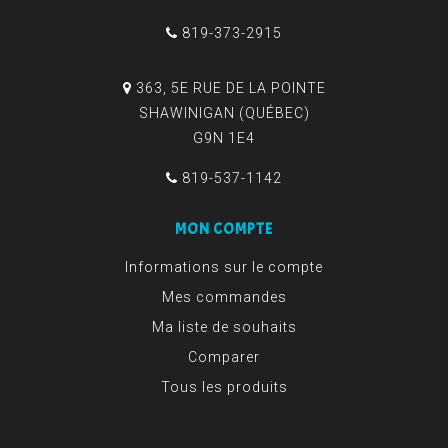
819-373-2915
363, 5E RUE DE LA POINTE
SHAWINIGAN (QUÉBEC)
G9N 1E4
819-537-1142
MON COMPTE
Informations sur le compte
Mes commandes
Ma liste de souhaits
Comparer
Tous les produits