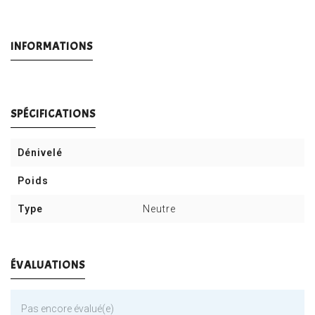
INFORMATIONS
SPÉCIFICATIONS
Dénivelé
Poids
Type
Neutre
ÉVALUATIONS
Pas encore évalué(e)