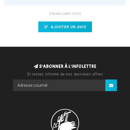
0 étoiles selon 0 avis
AJOUTER UN AVIS
S'ABONNER À L'INFOLETTRE
Et restez informé de nos dernières offres