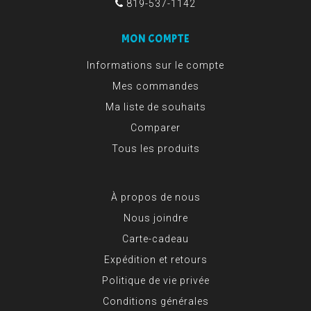
819-537-1142
MON COMPTE
Informations sur le compte
Mes commandes
Ma liste de souhaits
Comparer
Tous les produits
À propos de nous
Nous joindre
Carte-cadeau
Expédition et retours
Politique de vie privée
Conditions générales