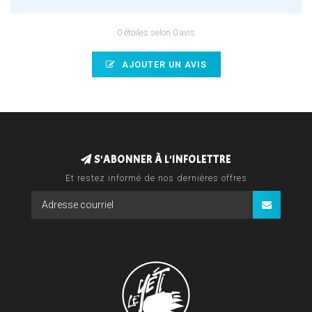
0 étoiles selon 0 avis
AJOUTER UN AVIS
S'ABONNER À L'INFOLETTRE
Et restez informé de nos dernières offres