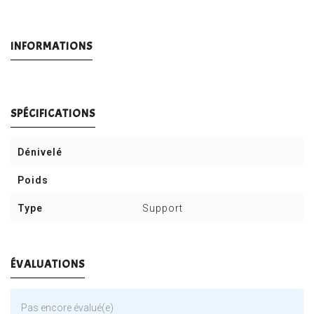
INFORMATIONS
SPÉCIFICATIONS
Dénivelé
Poids
Type
Support
ÉVALUATIONS
Pas encore évalué(e)