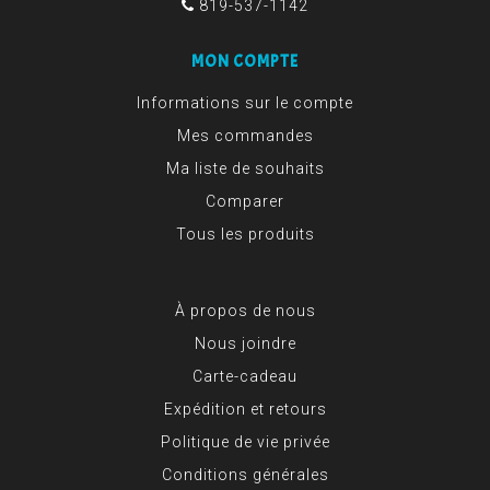
819-537-1142
MON COMPTE
Informations sur le compte
Mes commandes
Ma liste de souhaits
Comparer
Tous les produits
À propos de nous
Nous joindre
Carte-cadeau
Expédition et retours
Politique de vie privée
Conditions générales