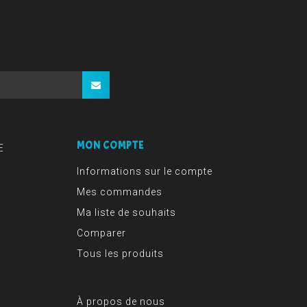
MON COMPTE
E
Informations sur le compte
Mes commandes
Ma liste de souhaits
Comparer
Tous les produits
À propos de nous