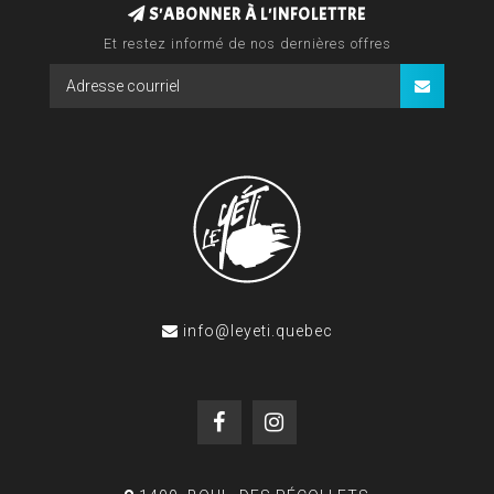
S'ABONNER À L'INFOLETTRE
Et restez informé de nos dernières offres
info@leyeti.quebec