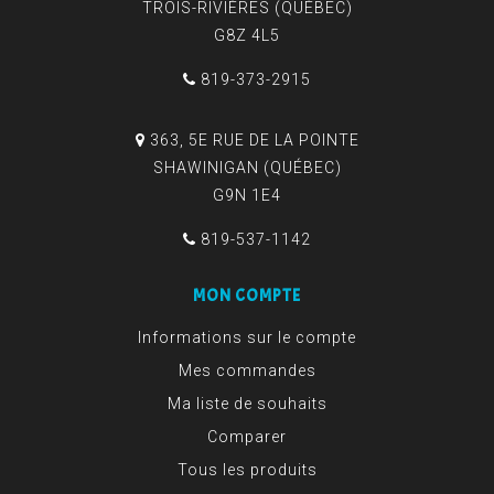
TROIS-RIVIÈRES (QUÉBEC)
G8Z 4L5
819-373-2915
363, 5E RUE DE LA POINTE
SHAWINIGAN (QUÉBEC)
G9N 1E4
819-537-1142
MON COMPTE
Informations sur le compte
Mes commandes
Ma liste de souhaits
Comparer
Tous les produits