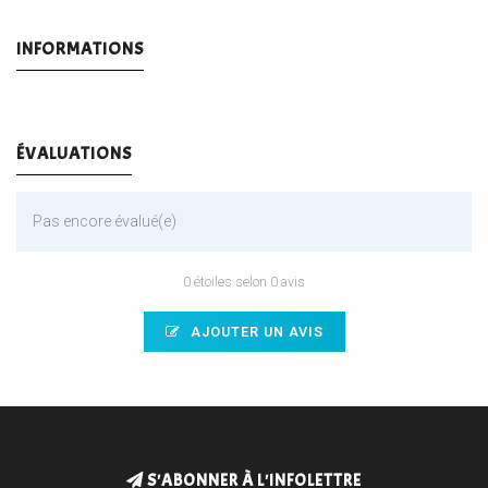
INFORMATIONS
ÉVALUATIONS
Pas encore évalué(e)
0 étoiles selon 0 avis
AJOUTER UN AVIS
S'ABONNER À L'INFOLETTRE