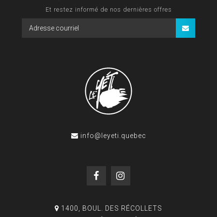
Et restez informé de nos dernières offres
info@leyeti.quebec
1400, BOUL. DES RÉCOLLETS