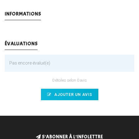
INFORMATIONS
ÉVALUATIONS
Pas encore évalué(e)
0 étoiles selon 0 avis
AJOUTER UN AVIS
S'ABONNER À L'INFOLETTRE