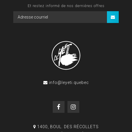
Et restez informé de nos dernières offres
info@leyeti.quebec
1400, BOUL. DES RÉCOLLETS