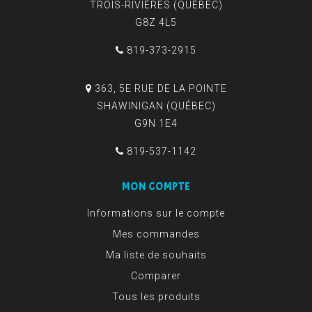
TROIS-RIVIÈRES (QUÉBEC)
G8Z 4L5
819-373-2915
363, 5E RUE DE LA POINTE
SHAWINIGAN (QUÉBEC)
G9N 1E4
819-537-1142
MON COMPTE
Informations sur le compte
Mes commandes
Ma liste de souhaits
Comparer
Tous les produits