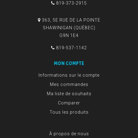
819-373-2915
363, 5E RUE DE LA POINTE
SHAWINIGAN (QUÉBEC)
G9N 1E4
819-537-1142
MON COMPTE
Informations sur le compte
Mes commandes
Ma liste de souhaits
Comparer
Tous les produits
À propos de nous