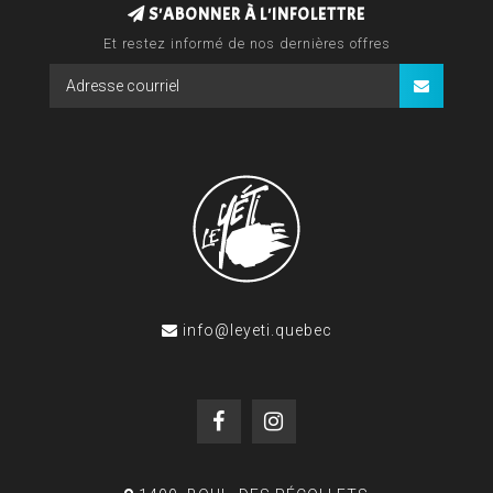
S'ABONNER À L'INFOLETTRE
Et restez informé de nos dernières offres
info@leyeti.quebec