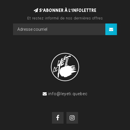
S'ABONNER À L'INFOLETTRE
Et restez informé de nos dernières offres
info@leyeti.quebec