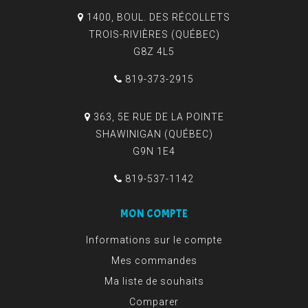
1400, BOUL. DES RÉCOLLETS
TROIS-RIVIÈRES (QUÉBEC)
G8Z 4L5
819-373-2915
363, 5E RUE DE LA POINTE
SHAWINIGAN (QUÉBEC)
G9N 1E4
819-537-1142
MON COMPTE
Informations sur le compte
Mes commandes
Ma liste de souhaits
Comparer