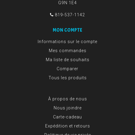
G9N 1E4
819-537-1142
MON COMPTE
Informations sur le compte
Mes commandes
Ma liste de souhaits
Comparer
Tous les produits
À propos de nous
Nous joindre
Carte-cadeau
Expédition et retours