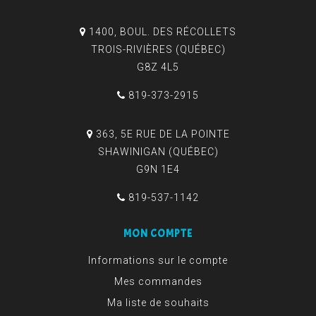
1400, BOUL. DES RÉCOLLETS
TROIS-RIVIÈRES (QUÉBEC)
G8Z 4L5
819-373-2915
363, 5E RUE DE LA POINTE
SHAWINIGAN (QUÉBEC)
G9N 1E4
819-537-1142
MON COMPTE
Informations sur le compte
Mes commandes
Ma liste de souhaits