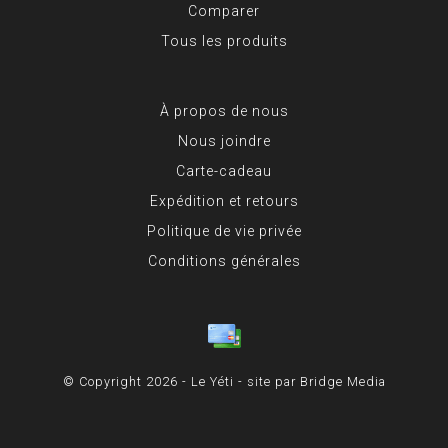
Comparer
Tous les produits
À propos de nous
Nous joindre
Carte-cadeau
Expédition et retours
Politique de vie privée
Conditions générales
© Copyright 2026 - Le Yéti - site par
Bridge Media