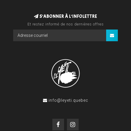
S'ABONNER À L'INFOLETTRE
Et restez informé de nos dernières offres
info@leyeti.quebec