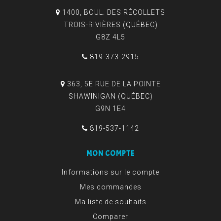
1400, BOUL. DES RÉCOLLETS
TROIS-RIVIÈRES (QUÉBEC)
G8Z 4L5
819-373-2915
363, 5E RUE DE LA POINTE
SHAWINIGAN (QUÉBEC)
G9N 1E4
819-537-1142
MON COMPTE
Informations sur le compte
Mes commandes
Ma liste de souhaits
Comparer