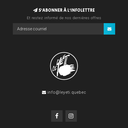
S'ABONNER À L'INFOLETTRE
Et restez informé de nos dernières offres
info@leyeti.quebec