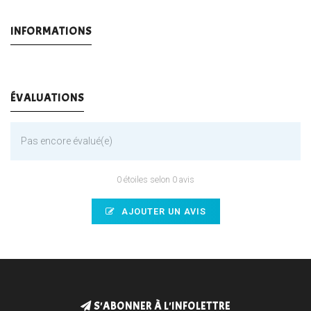
INFORMATIONS
ÉVALUATIONS
Pas encore évalué(e)
0 étoiles selon 0 avis
AJOUTER UN AVIS
S'ABONNER À L'INFOLETTRE