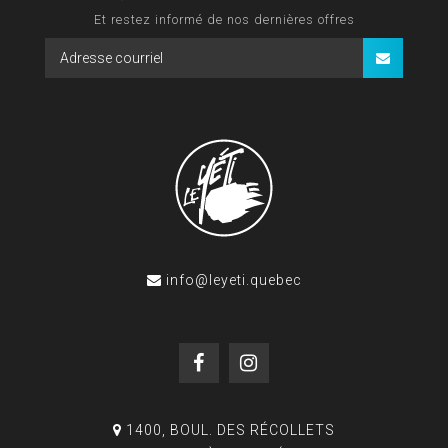
Et restez informé de nos dernières offres
info@leyeti.quebec
1400, BOUL. DES RÉCOLLETS