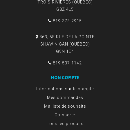
TROIS-RIVIÈRES (QUÉBEC)
G8Z 4L5
819-373-2915
363, 5E RUE DE LA POINTE
SHAWINIGAN (QUÉBEC)
G9N 1E4
819-537-1142
MON COMPTE
Informations sur le compte
Mes commandes
Ma liste de souhaits
Comparer
Tous les produits