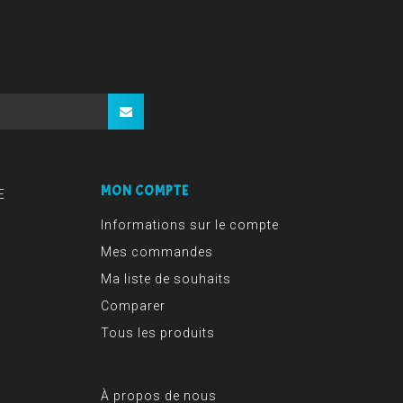
MON COMPTE
E
Informations sur le compte
Mes commandes
Ma liste de souhaits
Comparer
Tous les produits
À propos de nous