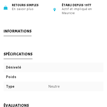
RETOURS SIMPLES
ÉTABLI DEPUIS 1977
En savoir plus
Actif et impliqué en
Mauricie
INFORMATIONS
SPÉCIFICATIONS
Dénivelé
Poids
Type
Neutre
ÉVALUATIONS