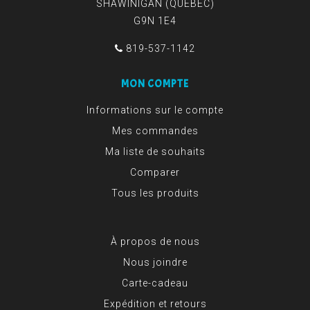
SHAWINIGAN (QUÉBEC)
G9N 1E4
819-537-1142
MON COMPTE
Informations sur le compte
Mes commandes
Ma liste de souhaits
Comparer
Tous les produits
À propos de nous
Nous joindre
Carte-cadeau
Expédition et retours