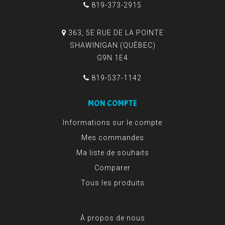
819-373-2915
363, 5E RUE DE LA POINTE
SHAWINIGAN (QUÉBEC)
G9N 1E4
819-537-1142
MON COMPTE
Informations sur le compte
Mes commandes
Ma liste de souhaits
Comparer
Tous les produits
À propos de nous