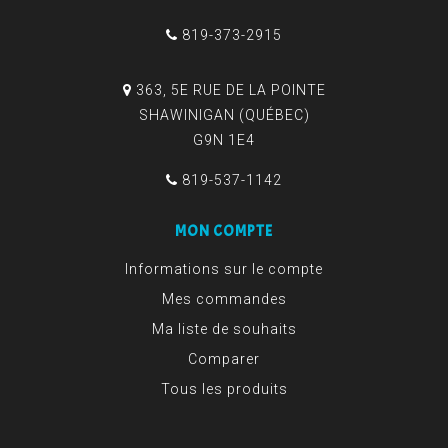
819-373-2915
363, 5E RUE DE LA POINTE
SHAWINIGAN (QUÉBEC)
G9N 1E4
819-537-1142
MON COMPTE
Informations sur le compte
Mes commandes
Ma liste de souhaits
Comparer
Tous les produits