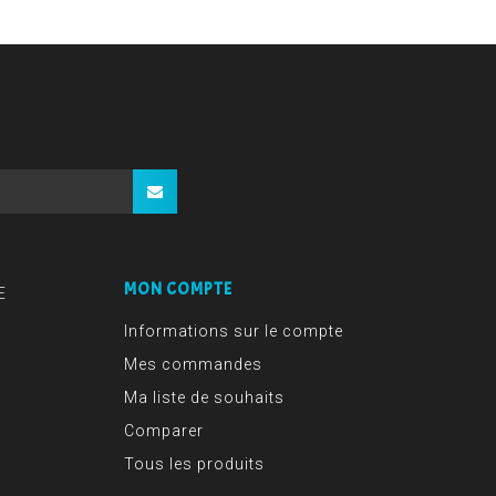
MON COMPTE
E
Informations sur le compte
Mes commandes
Ma liste de souhaits
Comparer
Tous les produits