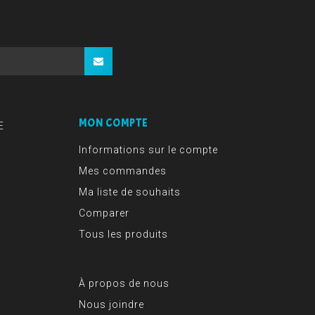
MON COMPTE
E
Informations sur le compte
Mes commandes
Ma liste de souhaits
Comparer
Tous les produits
À propos de nous
Nous joindre