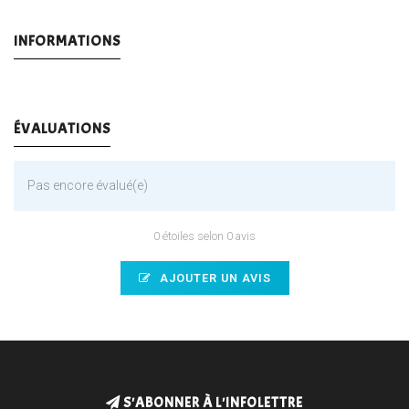
INFORMATIONS
ÉVALUATIONS
Pas encore évalué(e)
0 étoiles selon 0 avis
AJOUTER UN AVIS
S'ABONNER À L'INFOLETTRE