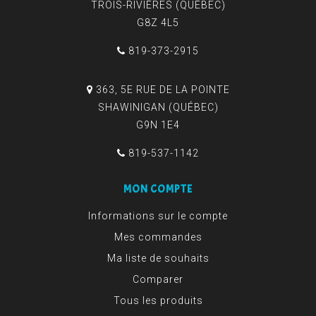
TROIS-RIVIÈRES (QUÉBEC)
G8Z 4L5
819-373-2915
363, 5E RUE DE LA POINTE
SHAWINIGAN (QUÉBEC)
G9N 1E4
819-537-1142
MON COMPTE
Informations sur le compte
Mes commandes
Ma liste de souhaits
Comparer
Tous les produits