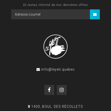
Et restez informé de nos dernières offres
info@leyeti.quebec
1400, BOUL. DES RÉCOLLETS