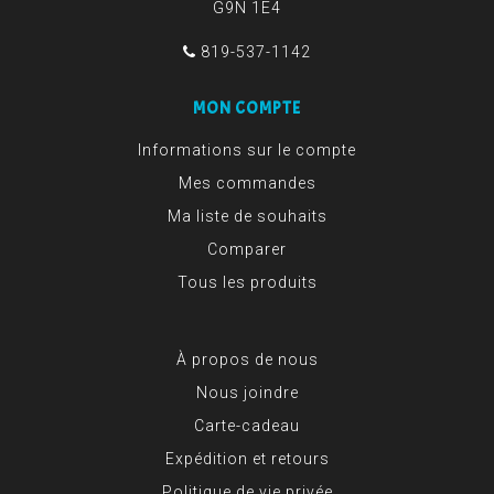
G9N 1E4
819-537-1142
MON COMPTE
Informations sur le compte
Mes commandes
Ma liste de souhaits
Comparer
Tous les produits
À propos de nous
Nous joindre
Carte-cadeau
Expédition et retours
Politique de vie privée