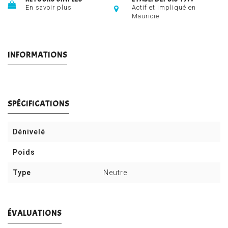
En savoir plus
Actif et impliqué en
Mauricie
INFORMATIONS
SPÉCIFICATIONS
Dénivelé
Poids
Type
Neutre
ÉVALUATIONS