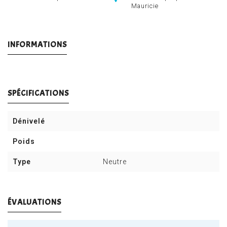
Mauricie
INFORMATIONS
SPÉCIFICATIONS
Dénivelé
Poids
Type
Neutre
ÉVALUATIONS