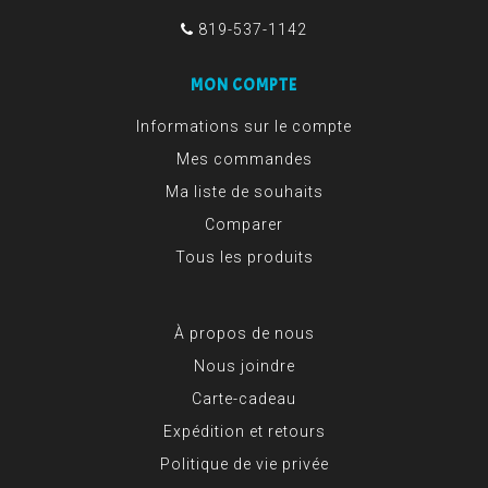
819-537-1142
MON COMPTE
Informations sur le compte
Mes commandes
Ma liste de souhaits
Comparer
Tous les produits
À propos de nous
Nous joindre
Carte-cadeau
Expédition et retours
Politique de vie privée